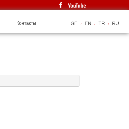
Контакты
GE
EN
TR
RU
/
/
/